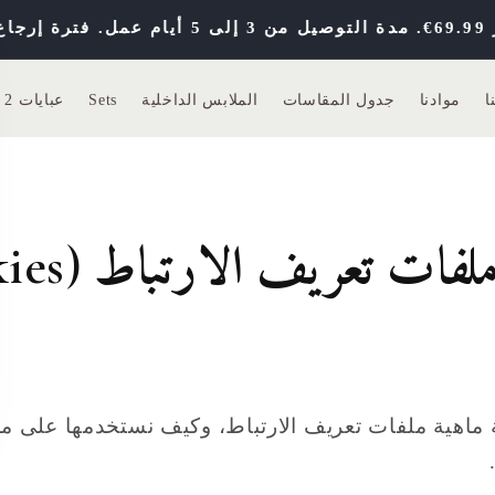
ا
موادنا
جدول المقاسات
الملابس الداخلية
Sets
عبايات 2 في 1
ات تعريف الارتباط (Cookies)
ماهية ملفات تعريف الارتباط، وكيف نستخدمها على موق