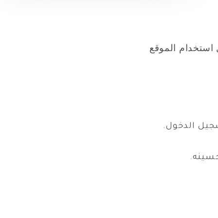
استخدام الموقع
جيل الدخول.
سينه.