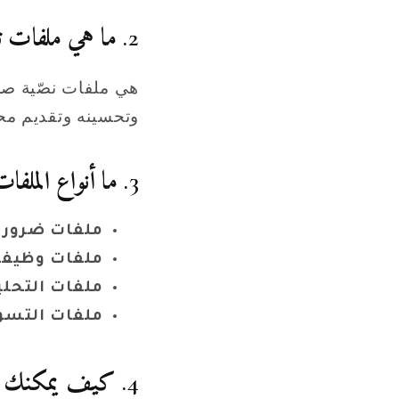
2. ما هي ملفات تعريف الارتباط؟
هي ملفات نصّية صغ
وتحسينه وتقديم مح
3. ما أنواع الملفات التي نستخدمها؟
ملفات ضروري
ملفات وظيفي
ملفات التحلي
ملفات التسويق
4. كيف يمكنك إدارة الملفات؟