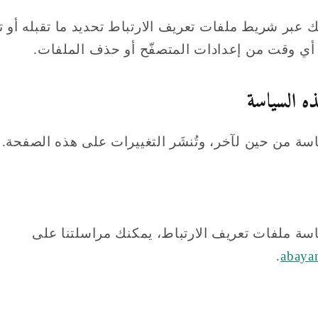
ك عبر شريط ملفات تعريف الارتباط تحديد ما تقبله أو 
 أي وقت من إعدادات المتصفّح أو حذف الملفات.
سة من حين لآخر، وتُنشَر التغييرات على هذه الصفحة.
سة ملفات تعريف الارتباط، يمكنك مراسلتنا على
.
abaya