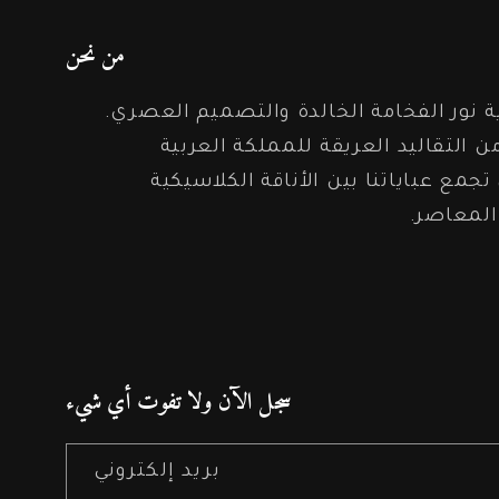
من نحن
 نور الفخامة الخالدة والتصميم العصري.
 التقاليد العريقة للمملكة العربية
جمع عباياتنا بين الأناقة الكلاسيكية
المعاصر.
سجل الآن ولا تفوت أي شيء
بريد إلكتروني