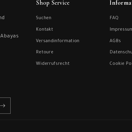
Shop Service
Informa
nd
Suchen
FAQ
Kontakt
Impressu
 Abayas
Versandinformation
AGBs
Retoure
Datenschu
Widerrufsrecht
Cookie Po