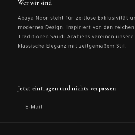
Wer wir sind
Abaya Noor steht für zeitlose Exklusivität u
modernes Design. Inspiriert von den reichen
Traditionen Saudi-Arabiens vereinen unsere
klassische Eleganz mit zeitgemäßem Stil.
Jetzt eintragen und nichts verpassen
E-Mail